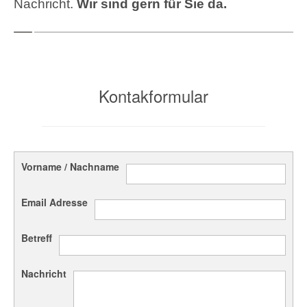
Nachricht.
Wir sind gern für Sie da.
Kontakformular
Vorname / Nachname
Email Adresse
Betreff
Nachricht