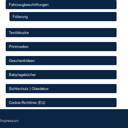
Fahrzeugbeschriftungen
Folierung
Textildrucke
Printmedien
Geschenkideen
Babytagebücher
Sichtschutz | Glasdekor
Cookie-Richtlinie (EU)
Impressum