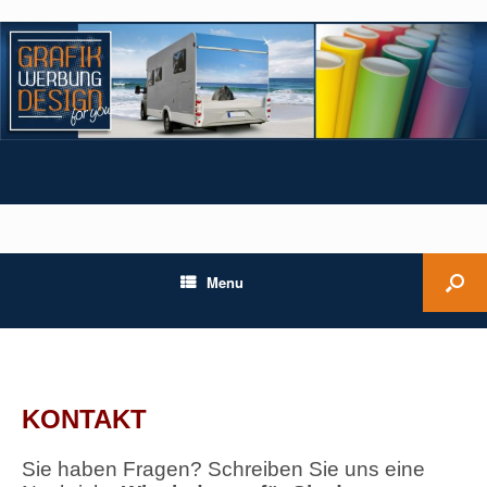
Menu
Kontakt
KONTAKT
Sie haben Fragen? Schreiben Sie uns eine